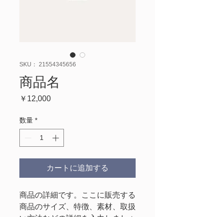
SKU： 21554345656
商品名
価
￥12,000
格
数量
*
カートに追加する
商品の詳細です。ここに販売する
商品のサイズ、特徴、素材、取扱