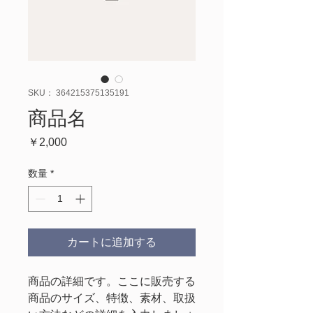
SKU： 364215375135191
商品名
価
￥2,000
格
数量
*
カートに追加する
商品の詳細です。ここに販売する
商品のサイズ、特徴、素材、取扱